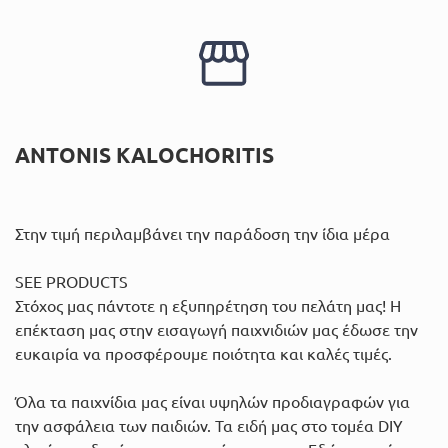
ANTONIS KALOCHORITIS
Στην τιμή περιλαμβάνει την παράδοση την ίδια μέρα
SEE PRODUCTS
Στόχος μας πάντοτε η εξυπηρέτηση του πελάτη μας! Η
επέκταση μας στην εισαγωγή παιχνιδιών μας έδωσε την
ευκαιρία να προσφέρουμε ποιότητα και καλές τιμές.
Όλα τα παιχνίδια μας είναι υψηλών προδιαγραφών για
την ασφάλεια των παιδιών. Τα ειδή μας στο τομέα DIY