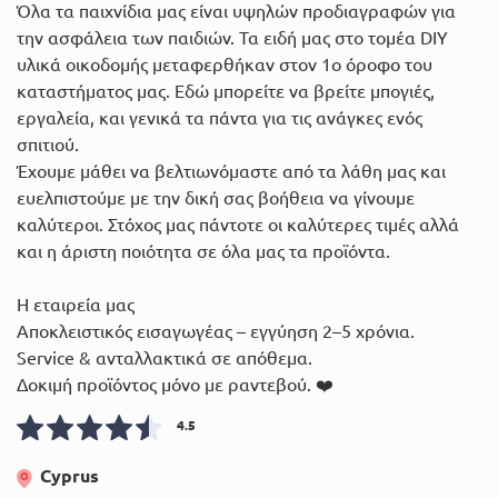
Όλα τα παιχνίδια μας είναι υψηλών προδιαγραφών για
την ασφάλεια των παιδιών. Τα ειδή μας στο τομέα DIY
υλικά οικοδομής μεταφερθήκαν στον 1ο όροφο του
καταστήματος μας. Εδώ μπορείτε να βρείτε μπογιές,
εργαλεία, και γενικά τα πάντα για τις ανάγκες ενός
σπιτιού.
Έχουμε μάθει να βελτιωνόμαστε από τα λάθη μας και
ευελπιστούμε με την δική σας βοήθεια να γίνουμε
καλύτεροι. Στόχος μας πάντοτε οι καλύτερες τιμές αλλά
και η άριστη ποιότητα σε όλα μας τα προϊόντα.
Η εταιρεία μας
Αποκλειστικός εισαγωγέας – εγγύηση 2–5 χρόνια.
Service & ανταλλακτικά σε απόθεμα.
4.5
Cyprus