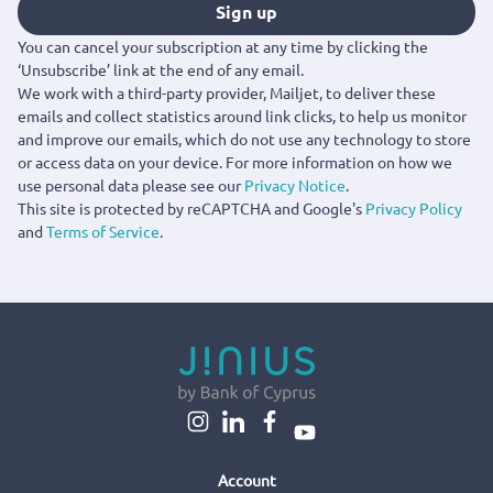
Sign up
You can cancel your subscription at any time by clicking the
‘Unsubscribe’ link at the end of any email.
We work with a third-party provider, Mailjet, to deliver these
emails and collect statistics around link clicks, to help us monitor
and improve our emails, which do not use any technology to store
or access data on your device. For more information on how we
use personal data please see our
Privacy Notice
.
This site is protected by reCAPTCHA and Google's
Privacy Policy
and
Terms of Service
.
Account