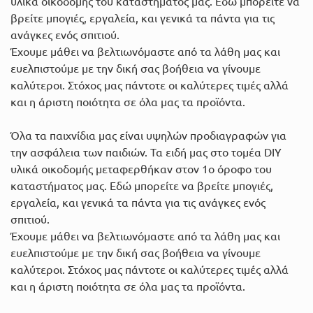
υλικά οικοδομής του καταστήματος μας. Εδώ μπορείτε να
βρείτε μπογιές, εργαλεία, και γενικά τα πάντα για τις
ανάγκες ενός σπιτιού.
Έχουμε μάθει να βελτιωνόμαστε από τα λάθη μας και
ευελπιστούμε με την δική σας βοήθεια να γίνουμε
καλύτεροι. Στόχος μας πάντοτε οι καλύτερες τιμές αλλά
και η άριστη ποιότητα σε όλα μας τα προϊόντα.
Όλα τα παιχνίδια μας είναι υψηλών προδιαγραφών για
την ασφάλεια των παιδιών. Τα ειδή μας στο τομέα DIY
υλικά οικοδομής μεταφερθήκαν στον 1ο όροφο του
καταστήματος μας. Εδώ μπορείτε να βρείτε μπογιές,
εργαλεία, και γενικά τα πάντα για τις ανάγκες ενός
σπιτιού.
Έχουμε μάθει να βελτιωνόμαστε από τα λάθη μας και
ευελπιστούμε με την δική σας βοήθεια να γίνουμε
καλύτεροι. Στόχος μας πάντοτε οι καλύτερες τιμές αλλά
και η άριστη ποιότητα σε όλα μας τα προϊόντα.