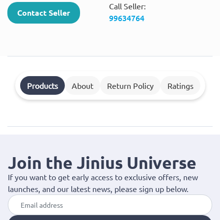
Call Seller:
Contact Seller
99634764
Products
About
Return Policy
Ratings
Join the Jinius Universe
If you want to get early access to exclusive offers, new
launches, and our latest news, please sign up below.