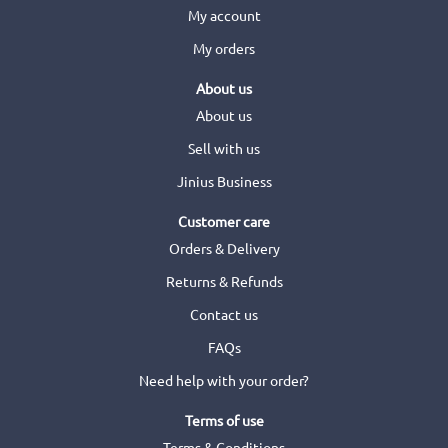
My account
My orders
About us
About us
Sell with us
Jinius Business
Customer care
Orders & Delivery
Returns & Refunds
Contact us
FAQs
Need help with your order?
Terms of use
Terms & Conditions