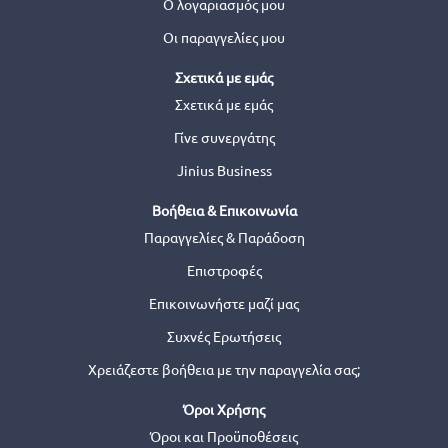
Ο λογαριασμός μου
Οι παραγγελίες μου
Σχετικά με εμάς
Σχετικά με εμάς
Γίνε συνεργάτης
Jinius Business
Βοήθεια & Επικοινωνία
Παραγγελίες & Παράδοση
Επιστροφές
Επικοινωνήστε μαζί μας
Συχνές Ερωτήσεις
Χρειάζεστε βοήθεια με την παραγγελία σας;
Όροι Χρήσης
Όροι και Προϋποθέσεις