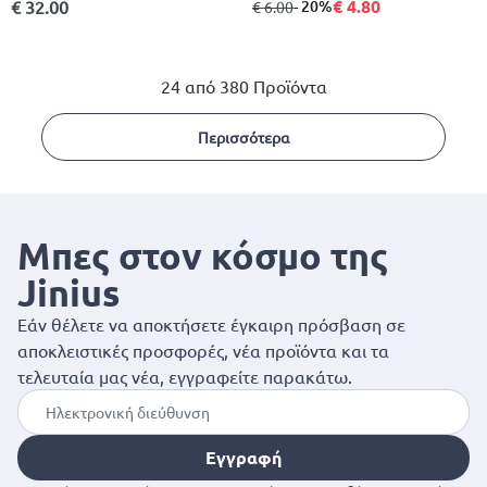
€ 4.80
€ 32.00
από
σε
- 20%
€ 6.00
24 από 380 Προϊόντα
Περισσότερα
Μπες στον κόσμο της
Jinius
Εάν θέλετε να αποκτήσετε έγκαιρη πρόσβαση σε
αποκλειστικές προσφορές, νέα προϊόντα και τα
τελευταία μας νέα, εγγραφείτε παρακάτω.
Εγγραφή