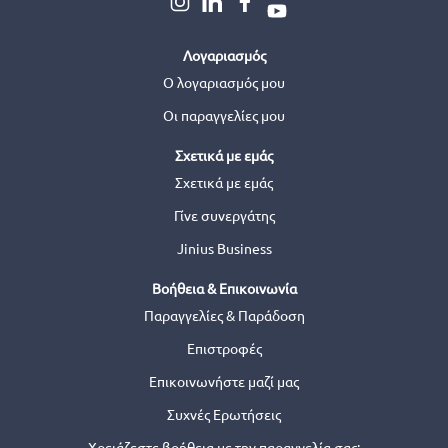
Λογαριασμός
Ο λογαριασμός μου
Οι παραγγελίες μου
Σχετικά με εμάς
Σχετικά με εμάς
Γίνε συνεργάτης
Jinius Business
Βοήθεια & Επικοινωνία
Παραγγελίες & Παράδοση
Επιστροφές
Επικοινωνήστε μαζί μας
Συχνές Ερωτήσεις
Χρειάζεστε βοήθεια με την παραγγελία σας;