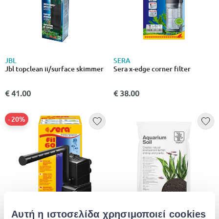
JBL
SERA
Jbl topclean ii/surface skimmer
Sera x-edge corner filter
€ 41.00
€ 38.00
- 20%
Αυτή η ιστοσελίδα χρησιμοποιεί cookies