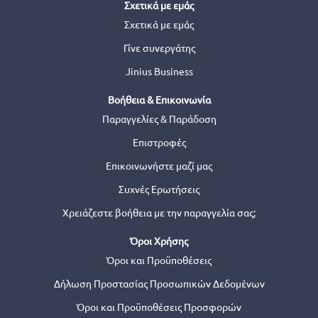
Σχετικά με εμάς
Σχετικά με εμάς
Γίνε συνεργάτης
Jinius Business
Βοήθεια & Επικοινωνία
Παραγγελίες & Παράδοση
Επιστροφές
Επικοινωνήστε μαζί μας
Συχνές Ερωτήσεις
Χρειάζεστε βοήθεια με την παραγγελία σας;
Όροι Χρήσης
Όροι και Προϋποθέσεις
Δήλωση Προστασίας Προσωπικών Δεδομένων
Όροι και Προϋποθέσεις Προσφορών