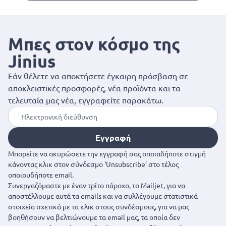
Μπες στον κόσμο της
Jinius
Εάν θέλετε να αποκτήσετε έγκαιρη πρόσβαση σε
αποκλειστικές προσφορές, νέα προϊόντα και τα
τελευταία μας νέα, εγγραφείτε παρακάτω.
Εγγραφή
Μπορείτε να ακυρώσετε την εγγραφή σας οποιαδήποτε στιγμή
κάνοντας κλικ στον σύνδεσμο ‘Unsubscribe’ στο τέλος
οποιουδήποτε email.
Συνεργαζόμαστε με έναν τρίτο πάροχο, το Mailjet, για να
αποστέλλουμε αυτά τα emails και να συλλέγουμε στατιστικά
στοιχεία σχετικά με τα κλικ στους συνδέσμους, για να μας
βοηθήσουν να βελτιώνουμε τα email μας, τα οποία δεν