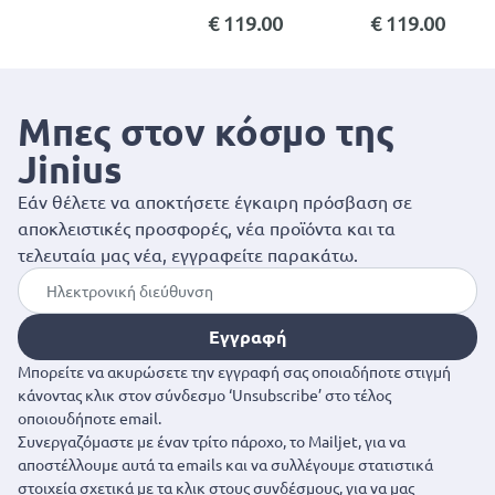
€ 119.00
€ 119.00
Μπες στον κόσμο της
Jinius
Εάν θέλετε να αποκτήσετε έγκαιρη πρόσβαση σε
αποκλειστικές προσφορές, νέα προϊόντα και τα
τελευταία μας νέα, εγγραφείτε παρακάτω.
Εγγραφή
Μπορείτε να ακυρώσετε την εγγραφή σας οποιαδήποτε στιγμή
κάνοντας κλικ στον σύνδεσμο ‘Unsubscribe’ στο τέλος
οποιουδήποτε email.
Συνεργαζόμαστε με έναν τρίτο πάροχο, το Mailjet, για να
αποστέλλουμε αυτά τα emails και να συλλέγουμε στατιστικά
στοιχεία σχετικά με τα κλικ στους συνδέσμους, για να μας