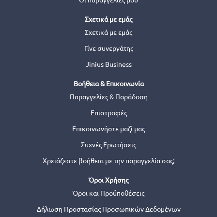
Σχετικά με εμάς
Σχετικά με εμάς
Γίνε συνεργάτης
Jinius Business
Βοήθεια & Επικοινωνία
Παραγγελίες & Παράδοση
Επιστροφές
Επικοινωνήστε μαζί μας
Συχνές Ερωτήσεις
Χρειάζεστε βοήθεια με την παραγγελία σας;
Όροι Χρήσης
Όροι και Προϋποθέσεις
Δήλωση Προστασίας Προσωπικών Δεδομένων