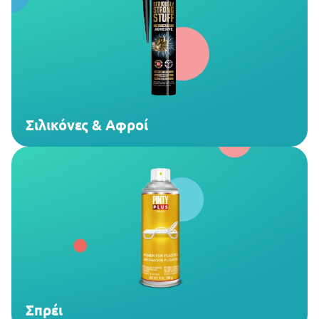
Σιλικόνες & Αφροί
Σπρέι