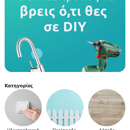
Κατηγορίες