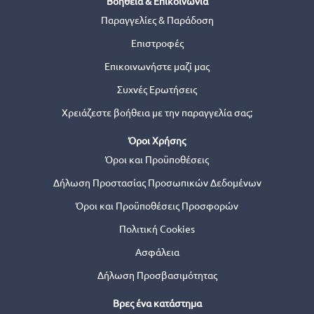
Βοήθεια & Επικοινωνία
Παραγγελίες & Παράδοση
Επιστροφές
Επικοινωνήστε μαζί μας
Συχνές Ερωτήσεις
Χρειάζεστε βοήθεια με την παραγγελία σας;
Όροι Χρήσης
Όροι και Προϋποθέσεις
Δήλωση Προστασίας Προσωπικών Δεδομένων
Όροι και Προϋποθέσεις Προσφορών
Πολιτική Cookies
Ασφάλεια
Δήλωση Προσβασιμότητας
Βρες ένα κατάστημα