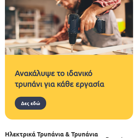
Ανακάλυψε το ιδανικό
τρυπάνι για κάθε εργασία
Δες εδώ
Ηλεκτρικά Τρυπάνια & Τρυπάνια