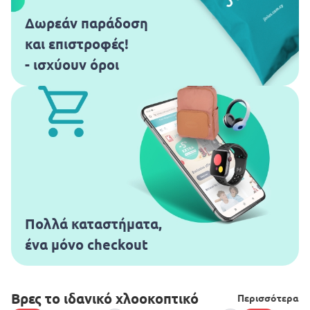
Δωρεάν παράδοση
και επιστροφές!
- ισχύουν όροι
Πολλά καταστήματα,
ένα μόνο checkout
Βρες το ιδανικό χλοοκοπτικό
Περισσότερα