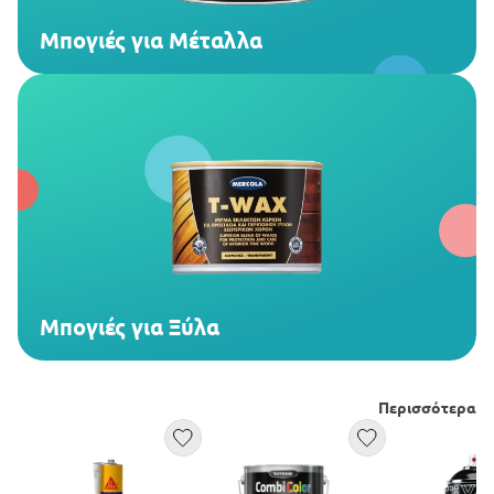
Μπογιές για Μέταλλα
Μπογιές για Ξύλα
Περισσότερα