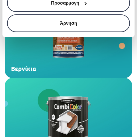
Προσαρμογή
Άρνηση
Βερνίκια