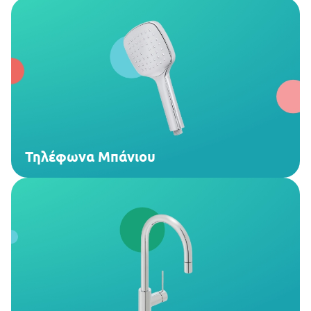
Τηλέφωνα Μπάνιου