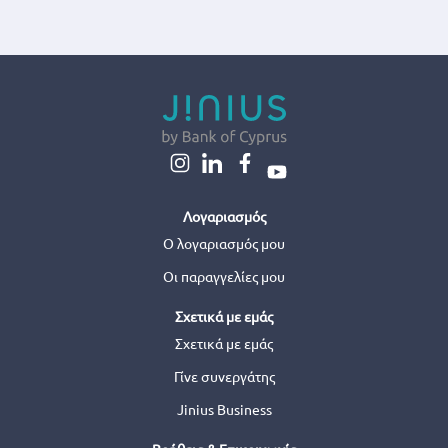
Λογαριασμός
Ο λογαριασμός μου
Οι παραγγελίες μου
Σχετικά με εμάς
Σχετικά με εμάς
Γίνε συνεργάτης
Jinius Business