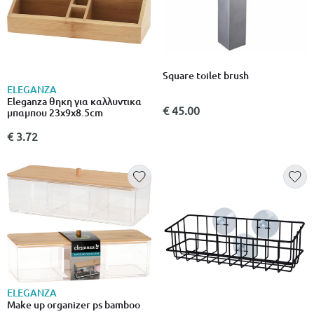
Square toilet brush
ELEGANZA
Eleganza θηκη για καλλυντικα
€ 45.00
μπαμπου 23x9x8.5cm
€ 3.72
ELEGANZA
Make up organizer ps bamboo