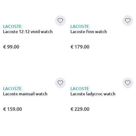
LACOSTE
LACOSTE
Lacoste 12:12 vivid watch
Lacoste finn watch
€ 99.00
€ 179.00
LACOSTE