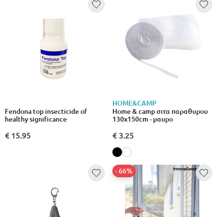
HOME&CAMP
Fendona top insecticide of
Home & camp σιτα παραθυρου
healthy significance
130x150cm - μαυρο
€ 15.95
€ 3.25
- 66%