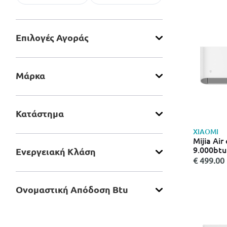
Επιλογές Αγοράς
Μάρκα
Κατάστημα
XIAOMI
Mijia Air
9.000btu
Ενεργειακή Κλάση
€ 499.00
Ονομαστική Απόδοση Btu