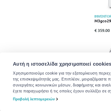
INVENTO
M3gco29
€ 359.00
Αυτή η ιστοσελίδα χρησιμοποιεί cookie
Χρησιμοποιούμε cookie για την εξατομίκευση περιε
της επισκεψιμότητάς μας. Επιπλέον, μοιραζόμαστε 
συνεργάτες κοινωνικών μέσων, διαφήμισης και αναλ
έχετε παραχωρήσει ή τις οποίες έχουν συλλέξει σε 
Προβολή λεπτομερειών
INVENTO
M3ghp29