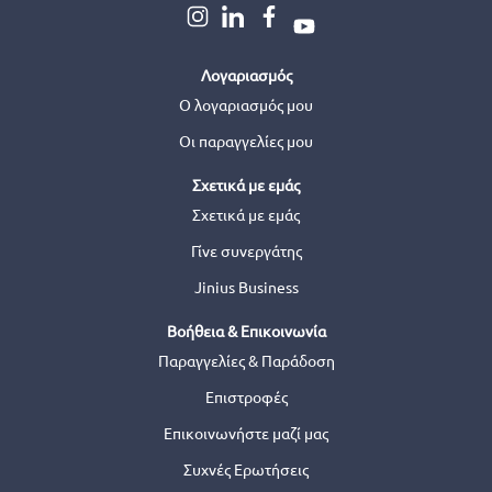
Λογαριασμός
Ο λογαριασμός μου
Οι παραγγελίες μου
Σχετικά με εμάς
Σχετικά με εμάς
Γίνε συνεργάτης
Jinius Business
Βοήθεια & Επικοινωνία
Παραγγελίες & Παράδοση
Επιστροφές
Επικοινωνήστε μαζί μας
Συχνές Ερωτήσεις