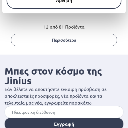
Άρνηση
χρηματοκιβώτιο 52l
€ 130.00
12 από 81 Προϊόντα
Περισσότερα
Μπες στον κόσμο της
Jinius
Εάν θέλετε να αποκτήσετε έγκαιρη πρόσβαση σε
αποκλειστικές προσφορές, νέα προϊόντα και τα
τελευταία μας νέα, εγγραφείτε παρακάτω.
Εγγραφή