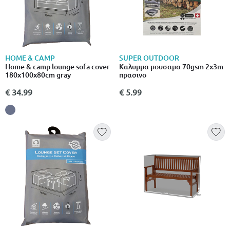
HOME & CAMP
SUPER OUTDOOR
Home & camp lounge sofa cover
Καλυμμα μουσαμα 70gsm 2x3m
180x100x80cm gray
πρασινο
€ 34.99
€ 5.99