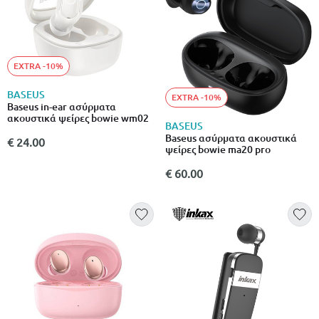
EXTRA -10%
BASEUS
EXTRA -10%
Baseus in-ear ασύρματα
ακουστικά ψείρες bowie wm02
BASEUS
Baseus ασύρματα ακουστικά
€ 24.00
ψείρες bowie ma20 pro
€ 60.00