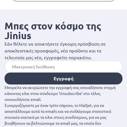
Μπες στον κόσμο της
Jinius
Εάν θέλετε να αποκτήσετε έγκαιρη πρόσβαση σε
αποκλειστικές προσφορές, νέα προϊόντα και τα
τελευταία μας νέα, εγγραφείτε παρακάτω.
Εγγραφή
Μπορείτε να ακυρώσετε την εγγραφή σας οποιαδήποτε στιγμή
κάνοντας κλικ στον σύνδεσμο ‘Unsubscribe’ στο τέλος
οποιουδήποτε email.
Συνεργαζόμαστε με έναν τρίτο πάροχο, το Mailjet, για να
αποστέλλουμε αυτά τα emails και να συλλέγουμε στατιστικά
στοιχεία σχετικά με τα κλικ στους συνδέσμους, για να μας
βοηθήσουν να βελτιώνουμε τα email μας, τα οποία δεν