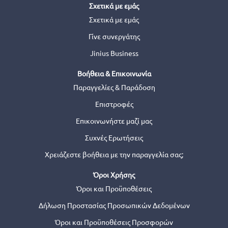
Σχετικά με εμάς
Σχετικά με εμάς
Γίνε συνεργάτης
Jinius Business
Βοήθεια & Επικοινωνία
Παραγγελίες & Παράδοση
Επιστροφές
Επικοινωνήστε μαζί μας
Συχνές Ερωτήσεις
Χρειάζεστε βοήθεια με την παραγγελία σας;
Όροι Χρήσης
Όροι και Προϋποθέσεις
Δήλωση Προστασίας Προσωπικών Δεδομένων
Όροι και Προϋποθέσεις Προσφορών