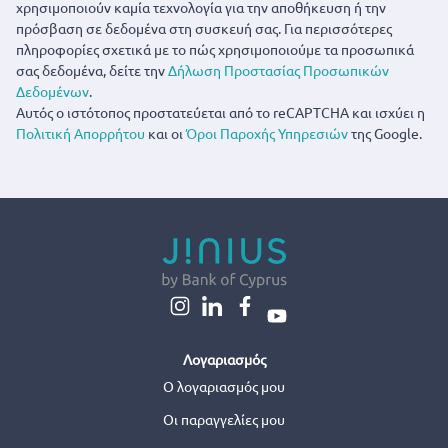
χρησιμοποιούν καμία τεχνολογία για την αποθήκευση ή την
πρόσβαση σε δεδομένα στη συσκευή σας. Για περισσότερες
πληροφορίες σχετικά με το πώς χρησιμοποιούμε τα προσωπικά
σας δεδομένα, δείτε την
Δήλωση Προστασίας Προσωπικών
Δεδομένων
.
Αυτός ο ιστότοπος προστατεύεται από το reCAPTCHA και ισχύει η
Πολιτική Απορρήτου
και οι
Όροι Παροχής Υπηρεσιών
της Google.
Λογαριασμός
Ο λογαριασμός μου
Οι παραγγελίες μου