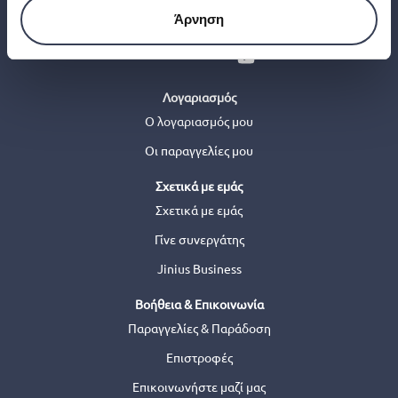
Άρνηση
Λογαριασμός
Ο λογαριασμός μου
Οι παραγγελίες μου
Σχετικά με εμάς
Σχετικά με εμάς
Γίνε συνεργάτης
Jinius Business
Βοήθεια & Επικοινωνία
Παραγγελίες & Παράδοση
Επιστροφές
Επικοινωνήστε μαζί μας