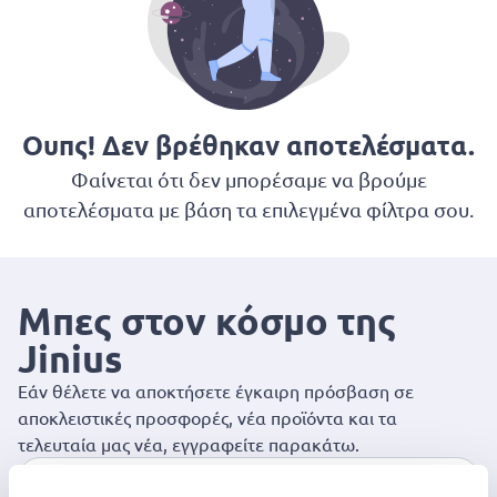
Ουπς! Δεν βρέθηκαν αποτελέσματα.
Φαίνεται ότι δεν μπορέσαμε να βρούμε
αποτελέσματα με βάση τα επιλεγμένα φίλτρα σου.
Μπες στον κόσμο της
Jinius
Εάν θέλετε να αποκτήσετε έγκαιρη πρόσβαση σε
αποκλειστικές προσφορές, νέα προϊόντα και τα
τελευταία μας νέα, εγγραφείτε παρακάτω.