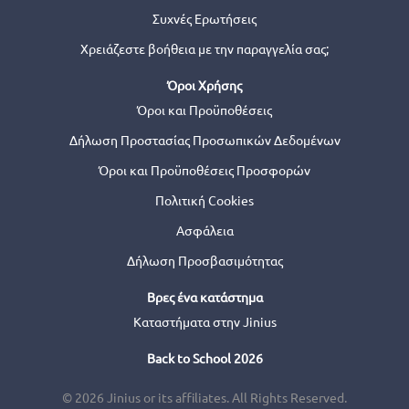
Συχνές Ερωτήσεις
Χρειάζεστε βοήθεια με την παραγγελία σας;
Όροι Χρήσης
Όροι και Προϋποθέσεις
Δήλωση Προστασίας Προσωπικών Δεδομένων
Όροι και Προϋποθέσεις Προσφορών
Πολιτική Cookies
Ασφάλεια
Δήλωση Προσβασιμότητας
Βρες ένα κατάστημα
Καταστήματα στην Jinius
Back to School 2026
© 2026 Jinius or its affiliates. All Rights Reserved.