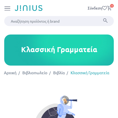
0
Σύνδεση
Κλασσική Γραμματεία
Αρχική
Βιβλιοπωλείο
Βιβλία
Κλασσική Γραμματεία