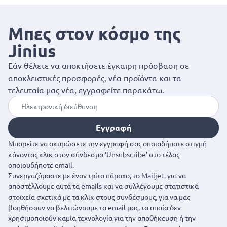
Μπες στον κόσμο της
Jinius
Εάν θέλετε να αποκτήσετε έγκαιρη πρόσβαση σε
αποκλειστικές προσφορές, νέα προϊόντα και τα
τελευταία μας νέα, εγγραφείτε παρακάτω.
Εγγραφή
Μπορείτε να ακυρώσετε την εγγραφή σας οποιαδήποτε στιγμή
κάνοντας κλικ στον σύνδεσμο ‘Unsubscribe’ στο τέλος
οποιουδήποτε email.
Συνεργαζόμαστε με έναν τρίτο πάροχο, το Mailjet, για να
αποστέλλουμε αυτά τα emails και να συλλέγουμε στατιστικά
στοιχεία σχετικά με τα κλικ στους συνδέσμους, για να μας
βοηθήσουν να βελτιώνουμε τα email μας, τα οποία δεν
χρησιμοποιούν καμία τεχνολογία για την αποθήκευση ή την