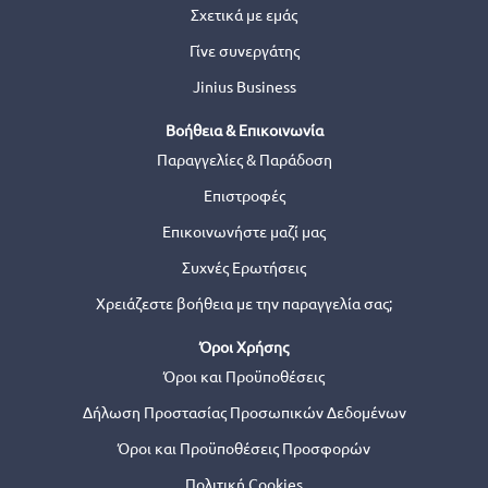
Σχετικά με εμάς
Γίνε συνεργάτης
Jinius Business
Βοήθεια & Επικοινωνία
Παραγγελίες & Παράδοση
Επιστροφές
Επικοινωνήστε μαζί μας
Συχνές Ερωτήσεις
Χρειάζεστε βοήθεια με την παραγγελία σας;
Όροι Χρήσης
Όροι και Προϋποθέσεις
Δήλωση Προστασίας Προσωπικών Δεδομένων
Όροι και Προϋποθέσεις Προσφορών
Πολιτική Cookies