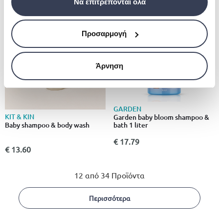
Να επιτρέπονται όλα
Προσαρμογή
Άρνηση
GARDEN
KIT & KIN
Garden baby bloom shampoo &
bath 1 liter
Baby shampoo & body wash
€ 17.79
€ 13.60
12 από 34 Προϊόντα
Περισσότερα