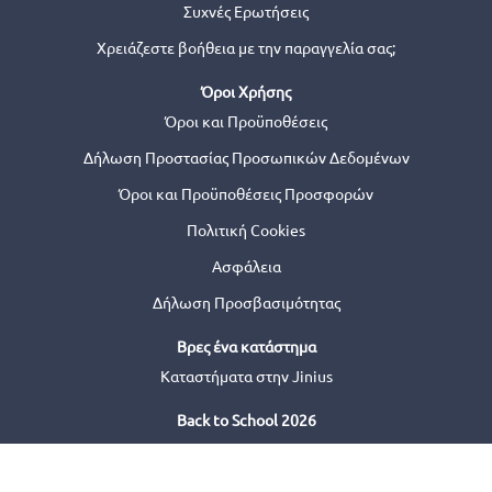
Συχνές Ερωτήσεις
Χρειάζεστε βοήθεια με την παραγγελία σας;
Όροι Χρήσης
Όροι και Προϋποθέσεις
Δήλωση Προστασίας Προσωπικών Δεδομένων
Όροι και Προϋποθέσεις Προσφορών
Πολιτική Cookies
Ασφάλεια
Δήλωση Προσβασιμότητας
Βρες ένα κατάστημα
Καταστήματα στην Jinius
Back to School 2026
© 2026 Jinius or its affiliates. All Rights Reserved.