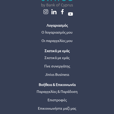
Λογαριασμός
Ο λογαριασμός μου
Οι παραγγελίες μου
Σχετικά με εμάς
Σχετικά με εμάς
Γίνε συνεργάτης
Jinius Business
Βοήθεια & Επικοινωνία
Παραγγελίες & Παράδοση
Επιστροφές
Επικοινωνήστε μαζί μας