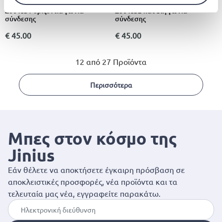
NEFF
NEFF
Z861sb1 οριζόντια γωνία
Z861sb2 κάθετη γωνία
σύνδεσης
σύνδεσης
€ 45.00
€ 45.00
12 από 27 Προϊόντα
Περισσότερα
Μπες στον κόσμο της
Jinius
Εάν θέλετε να αποκτήσετε έγκαιρη πρόσβαση σε
αποκλειστικές προσφορές, νέα προϊόντα και τα
τελευταία μας νέα, εγγραφείτε παρακάτω.