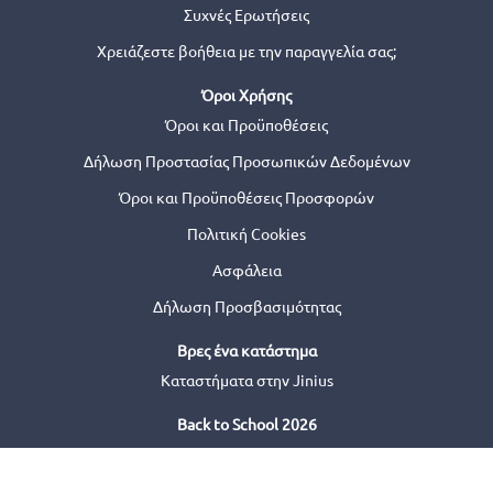
Συχνές Ερωτήσεις
Χρειάζεστε βοήθεια με την παραγγελία σας;
Όροι Χρήσης
Όροι και Προϋποθέσεις
Δήλωση Προστασίας Προσωπικών Δεδομένων
Όροι και Προϋποθέσεις Προσφορών
Πολιτική Cookies
Ασφάλεια
Δήλωση Προσβασιμότητας
Βρες ένα κατάστημα
Καταστήματα στην Jinius
Back to School 2026
© 2026 Jinius or its affiliates. All Rights Reserved.