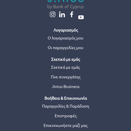
Λογαριασμός
Ο λογαριασμός μου
Οι παραγγελίες μου
Σχετικά με εμάς
Σχετικά με εμάς
Γίνε συνεργάτης
Jinius Business
Βοήθεια & Επικοινωνία
Παραγγελίες & Παράδοση
Επιστροφές
Επικοινωνήστε μαζί μας