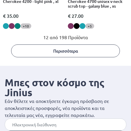
Cherokee 4200 - light pink , xl
Cherokee 4700 unisex v-neck
scrub top - galaxy blue , xs
€ 35.00
€ 27.00
+10
+5
12 από 198 Προϊόντα
Περισσότερα
Μπες στον κόσμο της
Jinius
Εάν θέλετε να αποκτήσετε έγκαιρη πρόσβαση σε
αποκλειστικές προσφορές, νέα προϊόντα και τα
τελευταία μας νέα, εγγραφείτε παρακάτω.