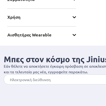
Χρήση
Αισθητήρες Wearable
Μπες στον κόσμο της Jiniu
Εάν θέλετε να αποκτήσετε έγκαιρη πρόσβαση σε αποκλειστ
και τα τελευταία μας νέα, εγγραφείτε παρακάτω.