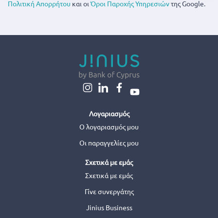
Πολιτική Απορρήτου
και οι
Όροι Παροχής Υπηρεσιών
της Google.
Λογαριασμός
Ο λογαριασμός μου
Οι παραγγελίες μου
Σχετικά με εμάς
Σχετικά με εμάς
Γίνε συνεργάτης
Jinius Business