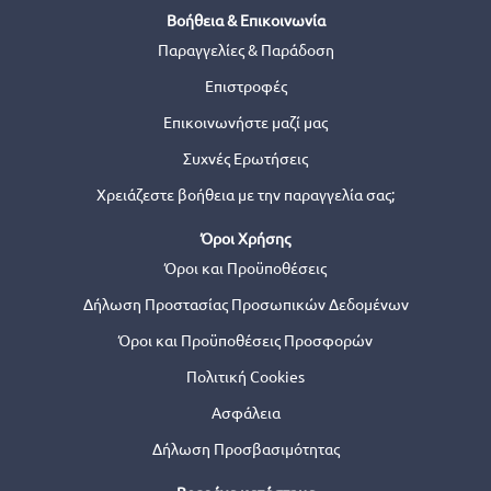
Βοήθεια & Επικοινωνία
Παραγγελίες & Παράδοση
Επιστροφές
Επικοινωνήστε μαζί μας
Συχνές Ερωτήσεις
Χρειάζεστε βοήθεια με την παραγγελία σας;
Όροι Χρήσης
Όροι και Προϋποθέσεις
Δήλωση Προστασίας Προσωπικών Δεδομένων
Όροι και Προϋποθέσεις Προσφορών
Πολιτική Cookies
Ασφάλεια
Δήλωση Προσβασιμότητας