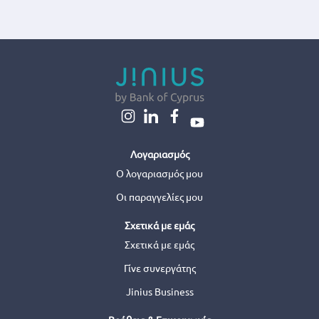
Λογαριασμός
Ο λογαριασμός μου
Οι παραγγελίες μου
Σχετικά με εμάς
Σχετικά με εμάς
Γίνε συνεργάτης
Jinius Business