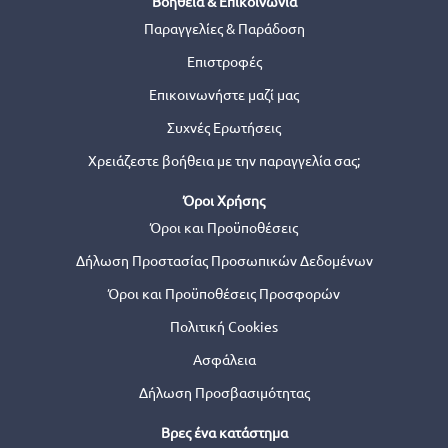
Βοήθεια & Επικοινωνία
Παραγγελίες & Παράδοση
Επιστροφές
Επικοινωνήστε μαζί μας
Συχνές Ερωτήσεις
Χρειάζεστε βοήθεια με την παραγγελία σας;
Όροι Χρήσης
Όροι και Προϋποθέσεις
Δήλωση Προστασίας Προσωπικών Δεδομένων
Όροι και Προϋποθέσεις Προσφορών
Πολιτική Cookies
Ασφάλεια
Δήλωση Προσβασιμότητας
Βρες ένα κατάστημα