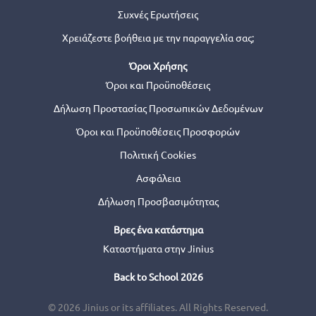
Συχνές Ερωτήσεις
Χρειάζεστε βοήθεια με την παραγγελία σας;
Όροι Χρήσης
Όροι και Προϋποθέσεις
Δήλωση Προστασίας Προσωπικών Δεδομένων
Όροι και Προϋποθέσεις Προσφορών
Πολιτική Cookies
Ασφάλεια
Δήλωση Προσβασιμότητας
Βρες ένα κατάστημα
Καταστήματα στην Jinius
Back to School 2026
© 2026 Jinius or its affiliates. All Rights Reserved.