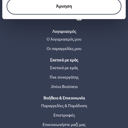
Άρνηση
Λογαριασμός
Ο λογαριασμός μου
Οι παραγγελίες μου
Σχετικά με εμάς
Σχετικά με εμάς
Γίνε συνεργάτης
Jinius Business
Βοήθεια & Επικοινωνία
Παραγγελίες & Παράδοση
Επιστροφές
Επικοινωνήστε μαζί μας