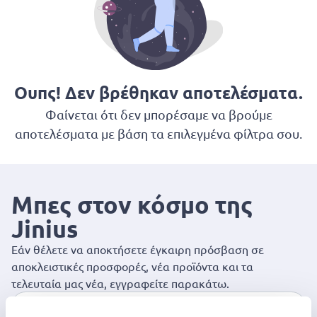
Ουπς! Δεν βρέθηκαν αποτελέσματα.
Φαίνεται ότι δεν μπορέσαμε να βρούμε
αποτελέσματα με βάση τα επιλεγμένα φίλτρα σου.
Μπες στον κόσμο της
Jinius
Εάν θέλετε να αποκτήσετε έγκαιρη πρόσβαση σε
αποκλειστικές προσφορές, νέα προϊόντα και τα
τελευταία μας νέα, εγγραφείτε παρακάτω.