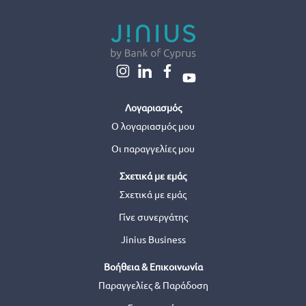
Λογαριασμός
Ο λογαριασμός μου
Οι παραγγελίες μου
Σχετικά με εμάς
Σχετικά με εμάς
Γίνε συνεργάτης
Jinius Business
Βοήθεια & Επικοινωνία
Παραγγελίες & Παράδοση