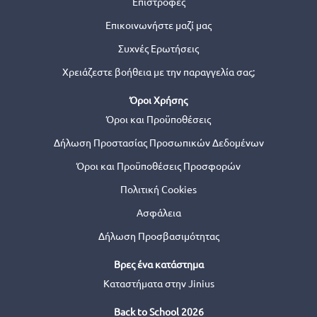
Επιστροφές
Επικοινωνήστε μαζί μας
Συχνές Ερωτήσεις
Χρειάζεστε βοήθεια με την παραγγελία σας;
Όροι Χρήσης
Όροι και Προϋποθέσεις
Δήλωση Προστασίας Προσωπικών Δεδομένων
Όροι και Προϋποθέσεις Προσφορών
Πολιτική Cookies
Ασφάλεια
Δήλωση Προσβασιμότητας
Βρες ένα κατάστημα
Καταστήματα στην Jinius
Back to School 2026