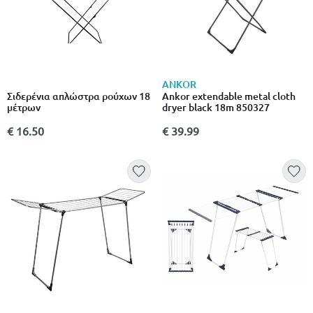
ANKOR
Σιδερένια απλώστρα ρούχων 18
Ankor extendable metal cloth
μέτρων
dryer black 18m 850327
€ 16.50
€ 39.99