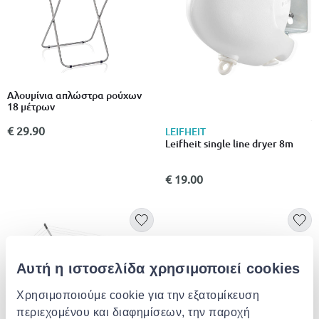
Αλουμίνια απλώστρα ρούχων
18 μέτρων
€ 29.90
LEIFHEIT
Leifheit single line dryer 8m
€ 19.00
Αυτή η ιστοσελίδα χρησιμοποιεί cookies
Χρησιμοποιούμε cookie για την εξατομίκευση
περιεχομένου και διαφημίσεων, την παροχή