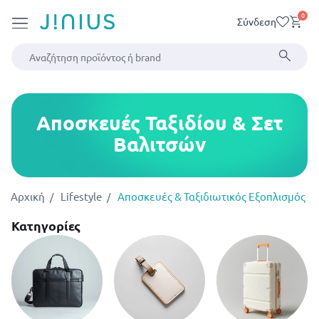
0
Σύνδεση
Αποσκευές Ταξιδίου & Σετ
Βαλιτσών
Αρχική
Lifestyle
Αποσκευές & Ταξιδιωτικός Εξοπλισμός
Κατηγορίες