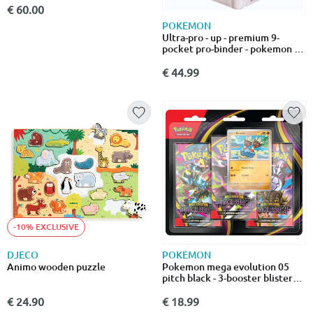
€ 60.00
POKÉMON
Ultra-pro - up - premium 9-
pocket pro-binder - pokemon -
pokeball - holds upto 360 cards
€ 44.99
-10% EXCLUSIVE
DJECO
POKÉMON
Animo wooden puzzle
Pokemon mega evolution 05
pitch black - 3-booster blister
pok104191
€ 24.90
€ 18.99