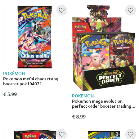
POKÉMON
Pokemon me04 chaos rising
booster pok104071
€ 5.99
POKÉMON
Pokemon mega evolution
perfect order booster trading
cards
€ 8.99