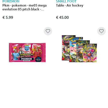
POKÉMON
SMALL FOOT
Pkm - pokemon - me05 mega
Table - Air hockey
evolution 05 pitch black -
booster pack
€ 5.99
€ 45.00
FUNKO
POKÉMON TCG
Premium FIFA 365 2024/25
Pokémon tcg: perfect order
trading cards panini
booster
€ 5.00
€ 6.00