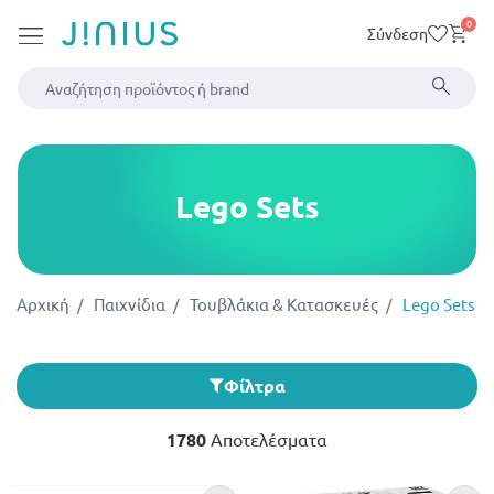
0
Σύνδεση
Lego Sets
Αρχική
Παιχνίδια
Τουβλάκια & Κατασκευές
Lego Sets
Φίλτρα
1780
Αποτελέσματα