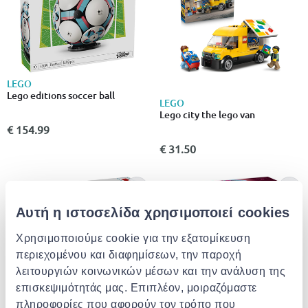
LEGO
Lego editions soccer ball
LEGO
Lego city the lego van
€ 154.99
€ 31.50
Αυτή η ιστοσελίδα χρησιμοποιεί cookies
Χρησιμοποιούμε cookie για την εξατομίκευση
περιεχομένου και διαφημίσεων, την παροχή
λειτουργιών κοινωνικών μέσων και την ανάλυση της
επισκεψιμότητάς μας. Επιπλέον, μοιραζόμαστε
πληροφορίες που αφορούν τον τρόπο που