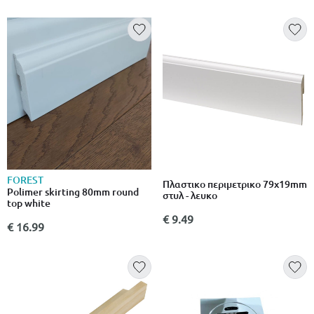
FOREST
Πλαστικο περιμετρικο 79x19mm
Polimer skirting 80mm round
στυλ - λευκο
top white
€ 9.49
€ 16.99