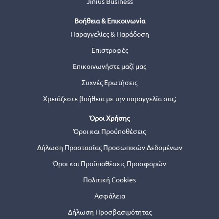
Jinius Business
Βοήθεια & Επικοινωνία
Παραγγελίες & Παράδοση
Επιστροφές
Επικοινωνήστε μαζί μας
Συχνές Ερωτήσεις
Χρειάζεστε βοήθεια με την παραγγελία σας;
Όροι Χρήσης
Όροι και Προϋποθέσεις
Δήλωση Προστασίας Προσωπικών Δεδομένων
Όροι και Προϋποθέσεις Προσφορών
Πολιτική Cookies
Ασφάλεια
Δήλωση Προσβασιμότητας