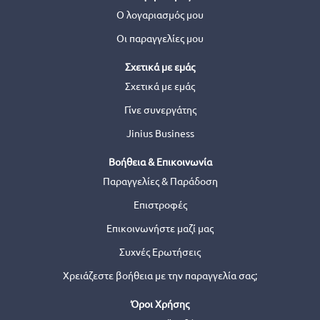
Ο λογαριασμός μου
Οι παραγγελίες μου
Σχετικά με εμάς
Σχετικά με εμάς
Γίνε συνεργάτης
Jinius Business
Βοήθεια & Επικοινωνία
Παραγγελίες & Παράδοση
Επιστροφές
Επικοινωνήστε μαζί μας
Συχνές Ερωτήσεις
Χρειάζεστε βοήθεια με την παραγγελία σας;
Όροι Χρήσης