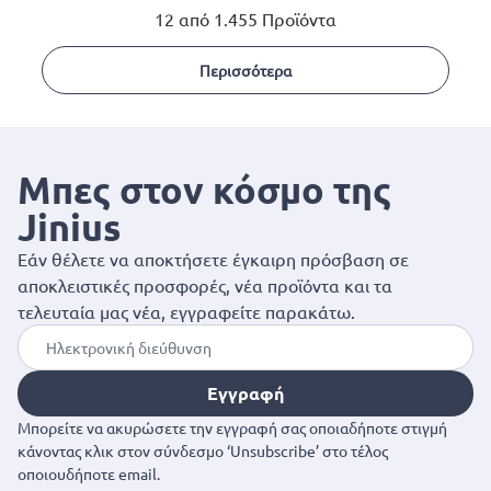
12 από 1.455 Προϊόντα
Περισσότερα
Μπες στον κόσμο της
Jinius
Εάν θέλετε να αποκτήσετε έγκαιρη πρόσβαση σε
αποκλειστικές προσφορές, νέα προϊόντα και τα
τελευταία μας νέα, εγγραφείτε παρακάτω.
Εγγραφή
Μπορείτε να ακυρώσετε την εγγραφή σας οποιαδήποτε στιγμή
κάνοντας κλικ στον σύνδεσμο ‘Unsubscribe’ στο τέλος
οποιουδήποτε email.