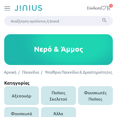
0
Σύνδεση
Νερό & Άμμος
Αρχική
Παιχνίδια
Υπαίθρια Παιχνίδια & Δραστηριότητες
Κατηγορίες
Πισίνες
Φουσκωτές
Αξεσουάρ
Σκελετού
Πισίνες
Φουσκωτά
Άλλα