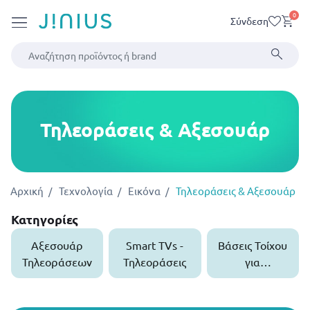
0
Σύνδεση
Τηλεοράσεις & Αξεσουάρ
Αρχική
Τεχνολογία
Εικόνα
Τηλεοράσεις & Αξεσουάρ
Κατηγορίες
Αξεσουάρ
Smart TVs -
Βάσεις Τοίχου
Τηλεοράσεων
Τηλεοράσεις
για
Τηλεοράσεις