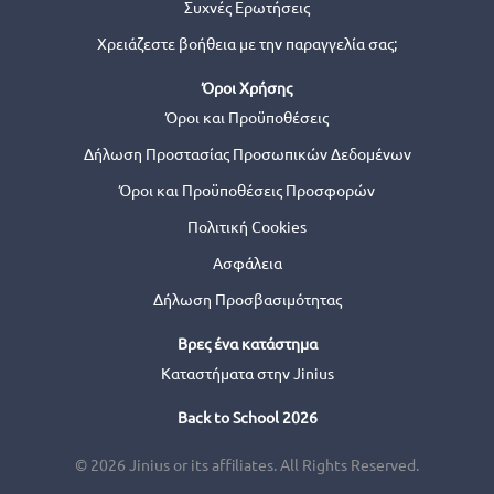
Συχνές Ερωτήσεις
Χρειάζεστε βοήθεια με την παραγγελία σας;
Όροι Χρήσης
Όροι και Προϋποθέσεις
Δήλωση Προστασίας Προσωπικών Δεδομένων
Όροι και Προϋποθέσεις Προσφορών
Πολιτική Cookies
Ασφάλεια
Δήλωση Προσβασιμότητας
Βρες ένα κατάστημα
Καταστήματα στην Jinius
Back to School 2026
© 2026 Jinius or its affiliates. All Rights Reserved.