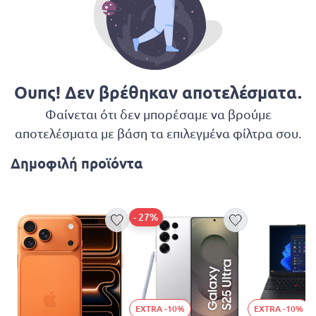
Ουπς! Δεν βρέθηκαν αποτελέσματα.
Φαίνεται ότι δεν μπορέσαμε να βρούμε
αποτελέσματα με βάση τα επιλεγμένα φίλτρα σου.
Δημοφιλή προϊόντα
- 27%
EXTRA -10%
EXTRA -10%