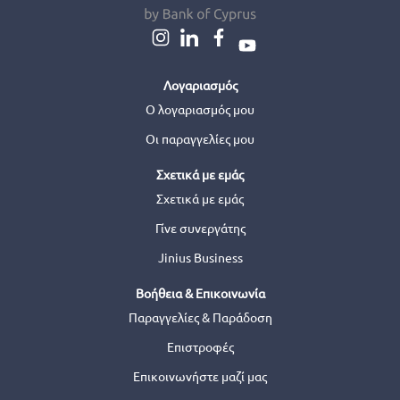
Λογαριασμός
Ο λογαριασμός μου
Οι παραγγελίες μου
Σχετικά με εμάς
Σχετικά με εμάς
Γίνε συνεργάτης
Jinius Business
Βοήθεια & Επικοινωνία
Παραγγελίες & Παράδοση
Επιστροφές
Επικοινωνήστε μαζί μας