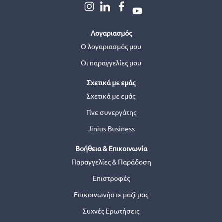
Λογαριασμός
Ο λογαριασμός μου
Οι παραγγελίες μου
Σχετικά με εμάς
Σχετικά με εμάς
Γίνε συνεργάτης
Jinius Business
Βοήθεια & Επικοινωνία
Παραγγελίες & Παράδοση
Επιστροφές
Επικοινωνήστε μαζί μας
Συχνές Ερωτήσεις