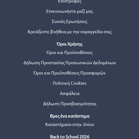
Επιστροφές
Επικοινωνήστε μαζί μας
Συχνές Ερωτήσεις
Χρειάζεστε βοήθεια με την παραγγελία σας;
Όροι Χρήσης
Όροι και Προϋποθέσεις
Δήλωση Προστασίας Προσωπικών Δεδομένων
Όροι και Προϋποθέσεις Προσφορών
Πολιτική Cookies
Ασφάλεια
Δήλωση Προσβασιμότητας
Βρες ένα κατάστημα
Καταστήματα στην Jinius
Back to School 2026