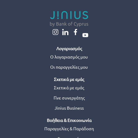
Λογαριασμός
Ο λογαριασμός μου
Οι παραγγελίες μου
Σχετικά με εμάς
Σχετικά με εμάς
Γίνε συνεργάτης
Jinius Business
Βοήθεια & Επικοινωνία
Παραγγελίες & Παράδοση