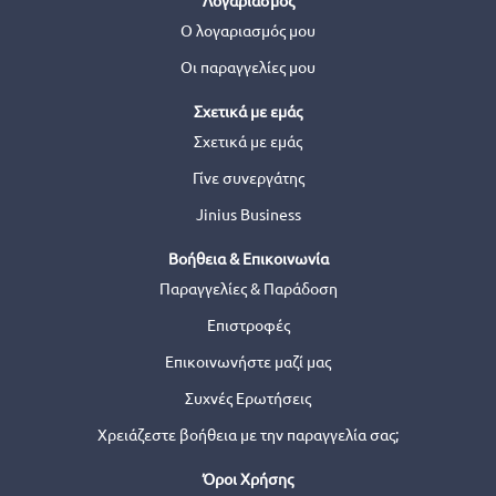
Ο λογαριασμός μου
Οι παραγγελίες μου
Σχετικά με εμάς
Σχετικά με εμάς
Γίνε συνεργάτης
Jinius Business
Βοήθεια & Επικοινωνία
Παραγγελίες & Παράδοση
Επιστροφές
Επικοινωνήστε μαζί μας
Συχνές Ερωτήσεις
Χρειάζεστε βοήθεια με την παραγγελία σας;
Όροι Χρήσης