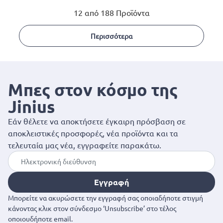
12 από 188 Προϊόντα
Περισσότερα
Μπες στον κόσμο της
Jinius
Εάν θέλετε να αποκτήσετε έγκαιρη πρόσβαση σε
αποκλειστικές προσφορές, νέα προϊόντα και τα
τελευταία μας νέα, εγγραφείτε παρακάτω.
Εγγραφή
Μπορείτε να ακυρώσετε την εγγραφή σας οποιαδήποτε στιγμή
κάνοντας κλικ στον σύνδεσμο ‘Unsubscribe’ στο τέλος
οποιουδήποτε email.