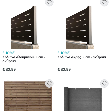
SHOME
SHOME
Κολωνα αλουμινιου 60cm -
Κολωνα ακρης 60cm - ανθρακι
ανθρακι
€ 32.99
€ 32.99