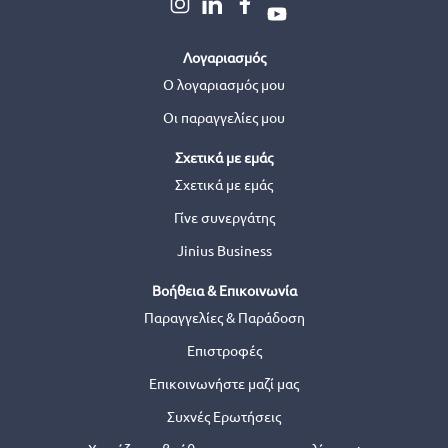
Λογαριασμός
Ο λογαριασμός μου
Οι παραγγελίες μου
Σχετικά με εμάς
Σχετικά με εμάς
Γίνε συνεργάτης
Jinius Business
Βοήθεια & Επικοινωνία
Παραγγελίες & Παράδοση
Επιστροφές
Επικοινωνήστε μαζί μας
Συχνές Ερωτήσεις