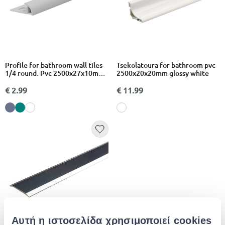
Profile for bathroom wall tiles
Tsekolatoura for bathroom pvc
1/4 round. Pvc 2500x27x10mm
2500x20x20mm glossy white
white
€ 2.99
€ 11.99
Αυτή η ιστοσελίδα χρησιμοποιεί cookies