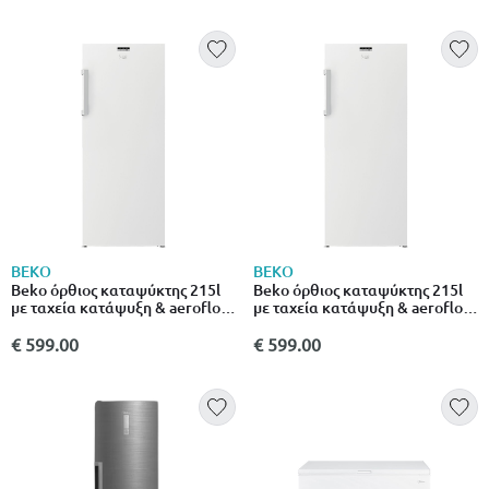
BEKO
BEKO
Beko όρθιος καταψύκτης 215l
Beko όρθιος καταψύκτης 215l
με ταχεία κατάψυξη & aeroflow
με ταχεία κατάψυξη & aeroflow
rfsa240m33wn λευκό
rfsa240m33wn λευκό
€ 599.00
€ 599.00