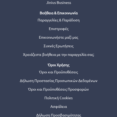
Jinius Business
Βοήθεια & Επικοινωνία
Παραγγελίες & Παράδοση
Επιστροφές
Επικοινωνήστε μαζί μας
Συχνές Ερωτήσεις
Χρειάζεστε βοήθεια με την παραγγελία σας;
Όροι Χρήσης
Όροι και Προϋποθέσεις
Δήλωση Προστασίας Προσωπικών Δεδομένων
Όροι και Προϋποθέσεις Προσφορών
Πολιτική Cookies
Ασφάλεια
Δήλωση Προσβασιμότητας