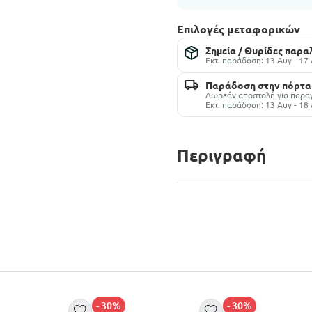
Επιλογές μεταφορικών
Σημεία / Θυρίδες παρ
Εκτ. παράδοση: 13 Αυγ - 17
Παράδοση στην πόρτα
Δωρεάν αποστολή για παραγ
Εκτ. παράδοση: 13 Αυγ - 18
Περιγραφή
- 30%
- 30%