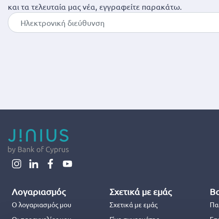
και τα τελευταία μας νέα, εγγραφείτε παρακάτω.
Λογαριασμός
Σχετικά με εμάς
Βο
Ο λογαριασμός μου
Σχετικά με εμάς
Πα