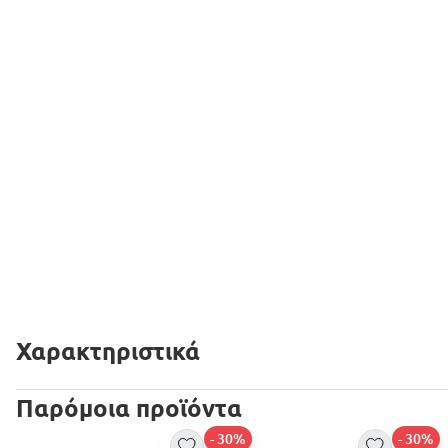
Χαρακτηριστικά
Παρόμοια προϊόντα
- 30%
- 30%