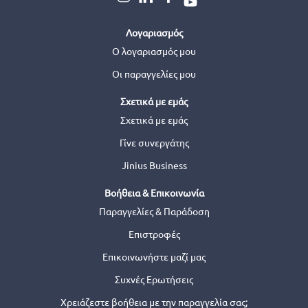
Λογαριασμός
Ο λογαριασμός μου
Οι παραγγελίες μου
Σχετικά με εμάς
Σχετικά με εμάς
Γίνε συνεργάτης
Jinius Business
Βοήθεια & Επικοινωνία
Παραγγελίες & Παράδοση
Επιστροφές
Επικοινωνήστε μαζί μας
Συχνές Ερωτήσεις
Χρειάζεστε βοήθεια με την παραγγελία σας;