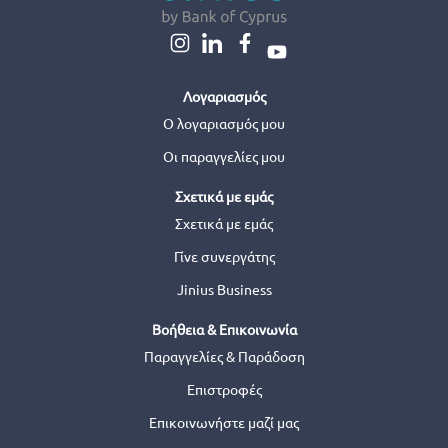
Λογαριασμός
Ο λογαριασμός μου
Οι παραγγελίες μου
Σχετικά με εμάς
Σχετικά με εμάς
Γίνε συνεργάτης
Jinius Business
Βοήθεια & Επικοινωνία
Παραγγελίες & Παράδοση
Επιστροφές
Επικοινωνήστε μαζί μας