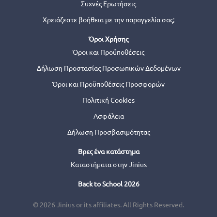
Συχνές Ερωτήσεις
Χρειάζεστε βοήθεια με την παραγγελία σας;
Όροι Χρήσης
Όροι και Προϋποθέσεις
Δήλωση Προστασίας Προσωπικών Δεδομένων
Όροι και Προϋποθέσεις Προσφορών
Πολιτική Cookies
Ασφάλεια
Δήλωση Προσβασιμότητας
Βρες ένα κατάστημα
Καταστήματα στην Jinius
Back to School 2026
© 2026 Jinius or its affiliates. All Rights Reserved.