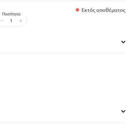
Εκτός αποθέματος
Ποσότητα
–
+