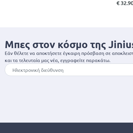
€ 32.9
Μπες στον κόσμο της Jiniu
Εάν θέλετε να αποκτήσετε έγκαιρη πρόσβαση σε αποκλειστ
και τα τελευταία μας νέα, εγγραφείτε παρακάτω.