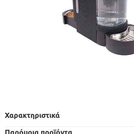
Χαρακτηριστικά
Παρόμοια προϊόντα