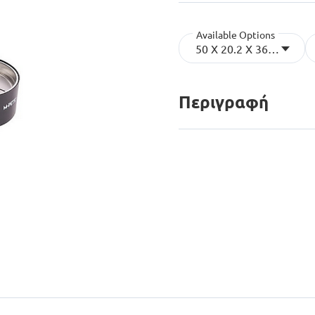
Available Options
50 X 20.2 X 36.2 Cm
Περιγραφή