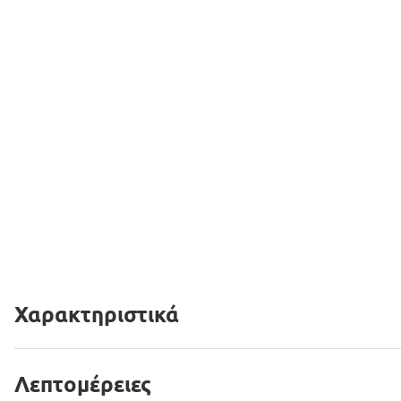
Χαρακτηριστικά
Λεπτομέρειες