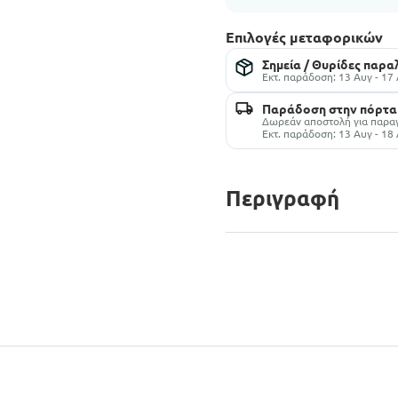
Επιλογές μεταφορικών
Σημεία / Θυρίδες παρ
Εκτ. παράδοση: 13 Αυγ - 17
Παράδοση στην πόρτα
Δωρεάν αποστολή για παραγ
Εκτ. παράδοση: 13 Αυγ - 18
Περιγραφή