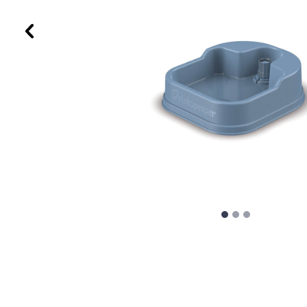
Προηγούμενο