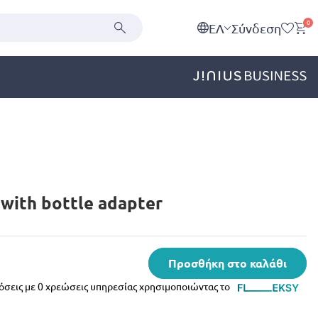
0
EΛ
Σύνδεση
with bottle adapter
Προσθήκη στο καλάθι
δόσεις με 0 χρεώσεις υπηρεσίας χρησιμοποιώντας το