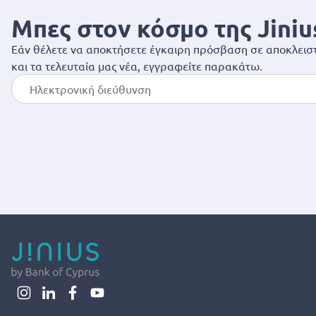
Μπες στον κόσμο της Jiniu
Εάν θέλετε να αποκτήσετε έγκαιρη πρόσβαση σε αποκλειστ
και τα τελευταία μας νέα, εγγραφείτε παρακάτω.