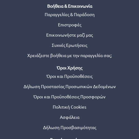
Βοήθεια & Επικοινωνία
Παραγγελίες & Παράδοση
Επιστροφές
Επικοινωνήστε μαζί μας
Συχνές Ερωτήσεις
Χρειάζεστε βοήθεια με την παραγγελία σας;
Όροι Χρήσης
Όροι και Προϋποθέσεις
Δήλωση Προστασίας Προσωπικών Δεδομένων
Όροι και Προϋποθέσεις Προσφορών
Πολιτική Cookies
Ασφάλεια
Δήλωση Προσβασιμότητας