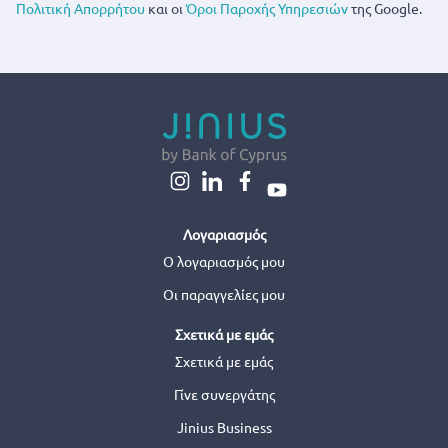
Πολιτική Απορρήτου
και οι
Όροι Παροχής Υπηρεσιών
της Google.
Λογαριασμός
Ο λογαριασμός μου
Οι παραγγελίες μου
Σχετικά με εμάς
Σχετικά με εμάς
Γίνε συνεργάτης
Jinius Business