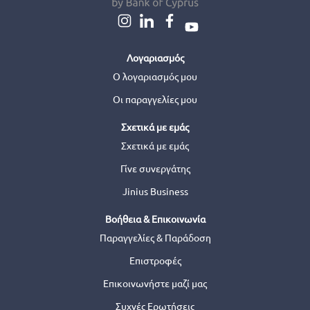
Λογαριασμός
Ο λογαριασμός μου
Οι παραγγελίες μου
Σχετικά με εμάς
Σχετικά με εμάς
Γίνε συνεργάτης
Jinius Business
Βοήθεια & Επικοινωνία
Παραγγελίες & Παράδοση
Επιστροφές
Επικοινωνήστε μαζί μας
Συχνές Ερωτήσεις