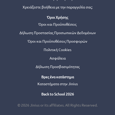
Χρειάζεστε βοήθεια με την παραγγελία σας;
Όροι Χρήσης
Όροι και Προϋποθέσεις
Δήλωση Προστασίας Προσωπικών Δεδομένων
Όροι και Προϋποθέσεις Προσφορών
Πολιτική Cookies
Ασφάλεια
Δήλωση Προσβασιμότητας
Βρες ένα κατάστημα
Καταστήματα στην Jinius
Back to School 2026
© 2026 Jinius or its affiliates. All Rights Reserved.