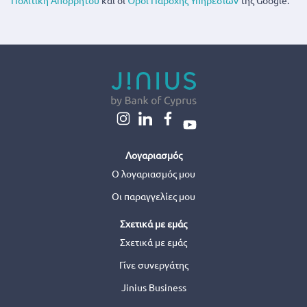
Λογαριασμός
Ο λογαριασμός μου
Οι παραγγελίες μου
Σχετικά με εμάς
Σχετικά με εμάς
Γίνε συνεργάτης
Jinius Business