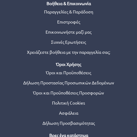
Βοήθεια & Επικοινωνία
Παραγγελίες & Παράδοση
Επιστροφές
Επικοινωνήστε μαζί μας
Συχνές Ερωτήσεις
Χρειάζεστε βοήθεια με την παραγγελία σας;
Όροι Χρήσης
Όροι και Προϋποθέσεις
Δήλωση Προστασίας Προσωπικών Δεδομένων
Όροι και Προϋποθέσεις Προσφορών
Πολιτική Cookies
Ασφάλεια
Δήλωση Προσβασιμότητας
Βρες ένα κατάστημα