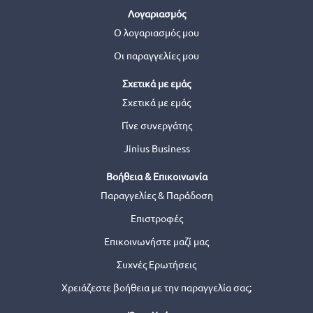
Λογαριασμός
Ο λογαριασμός μου
Οι παραγγελίες μου
Σχετικά με εμάς
Σχετικά με εμάς
Γίνε συνεργάτης
Jinius Business
Βοήθεια & Επικοινωνία
Παραγγελίες & Παράδοση
Επιστροφές
Επικοινωνήστε μαζί μας
Συχνές Ερωτήσεις
Χρειάζεστε βοήθεια με την παραγγελία σας;