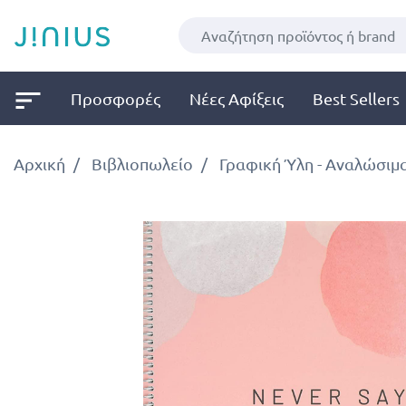
Προσφορές
Νέες Αφίξεις
Best Sellers
Αρχική
Βιβλιοπωλείο
Γραφική Ύλη - Αναλώσιμ