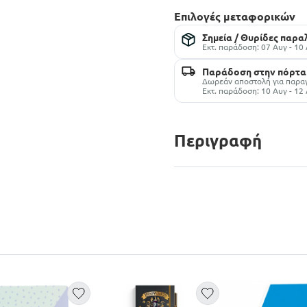
Επιλογές μεταφορικών
Σημεία / Θυρίδες παρ
Εκτ. παράδοση: 07 Αυγ - 10
Παράδοση στην πόρτα
Δωρεάν αποστολή για παραγ
Εκτ. παράδοση: 10 Αυγ - 12
Περιγραφή