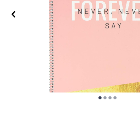
Προηγούμενο