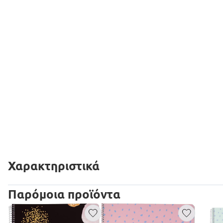
Χαρακτηριστικά
Παρόμοια προϊόντα