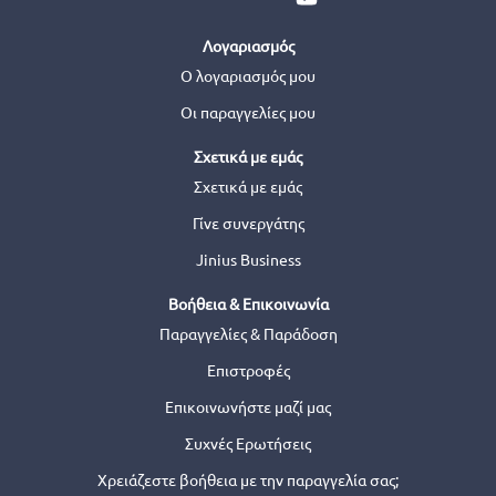
Λογαριασμός
Ο λογαριασμός μου
Οι παραγγελίες μου
Σχετικά με εμάς
Σχετικά με εμάς
Γίνε συνεργάτης
Jinius Business
Βοήθεια & Επικοινωνία
Παραγγελίες & Παράδοση
Επιστροφές
Επικοινωνήστε μαζί μας
Συχνές Ερωτήσεις
Χρειάζεστε βοήθεια με την παραγγελία σας;