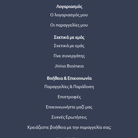
Λογαριασμός
Ο λογαριασμός μου
Οι παραγγελίες μου
Σχετικά με εμάς
Σχετικά με εμάς
Γίνε συνεργάτης
Jinius Business
Βοήθεια & Επικοινωνία
Παραγγελίες & Παράδοση
Επιστροφές
Επικοινωνήστε μαζί μας
Συχνές Ερωτήσεις
Χρειάζεστε βοήθεια με την παραγγελία σας;