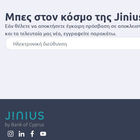
Μπες στον κόσμο της Jiniu
Εάν θέλετε να αποκτήσετε έγκαιρη πρόσβαση σε αποκλειστ
και τα τελευταία μας νέα, εγγραφείτε παρακάτω.