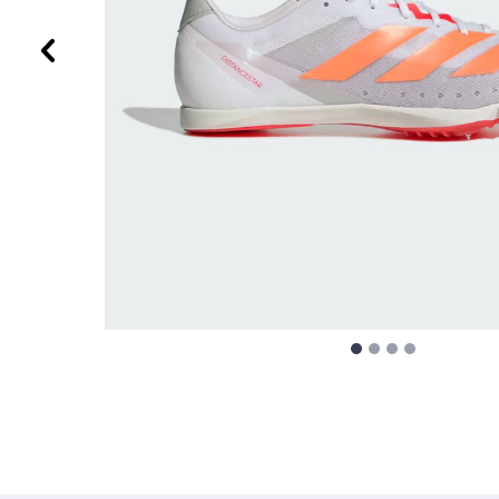
Προηγούμενο