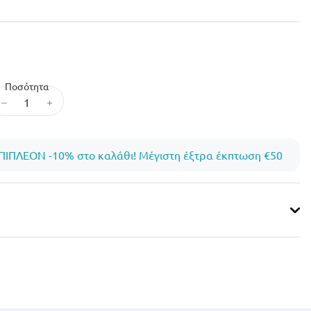
Ποσότητα
–
+
ΠΙΠΛΕΟΝ -10% στο καλάθι! Μέγιστη έξτρα έκπτωση €50