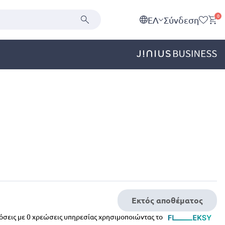
0
EΛ
Σύνδεση
Εκτός αποθέματος
δόσεις με 0 χρεώσεις υπηρεσίας χρησιμοποιώντας το